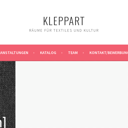
KLEPPART
RÄUME FÜR TEXTILES UND KULTUR
RANSTALTUNGEN
KATALOG
TEAM
KONTAKT/BEWERBUN