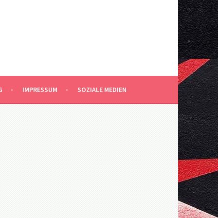
G
IMPRESSUM
SOZIALE MEDIEN